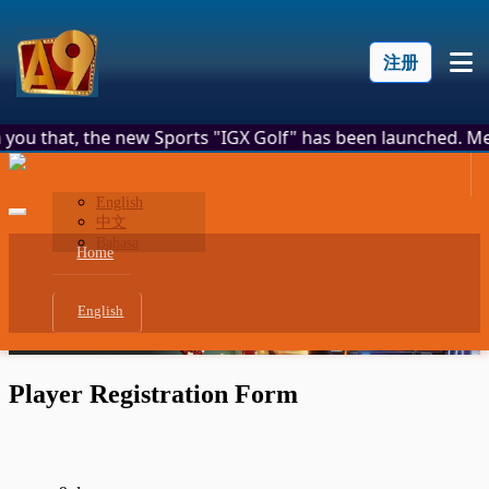
注册
nform you that, the new Sports "IGX Golf" has b