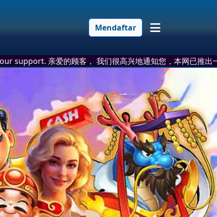
Mendaftar
. Thanks for your support. 亲爱的顾客， 我们很高兴地通知您，本网已