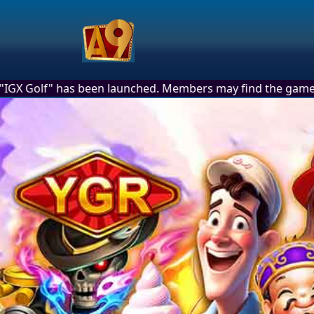
X Golf" has been launched. Members may find the