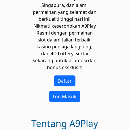
Singapura, dan alami
permainan yang selamat dan
berkualiti tinggi hari ini!
Nikmati keseronokan A9Play
Rasmi dengan permainan
slot dalam talian terbaik,
kasino peniaga langsung,
dan 4D Lottery. Sertai
sekarang untuk promosi dan
bonus eksklusif!
Daftar
Log Masuk
Tentang A9Play