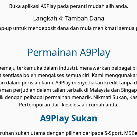
Buka aplikasi A9Play pada peranti mudah alih anda.
Langkah 4: Tambah Dana
top-up untuk mendeposit dana dan mula menikmati semua p
Permainan A9Play
maju terkemuka dalam industri, menawarkan pelbagai pili
 sentiasa boleh mengakses semua ciri. Kami menggunakan
n dalam perisian kami. A9Play menyediakan kredit tanpa d
aman perjudian dalam talian terbaik di Malaysia dan Sing
k dengan pelbagai permainan menarik. Nikmati Sukan, Kasi
Pertempuran dari keselesaan rumah anda.
A9Play Sukan
han sukan utama dengan pilihan daripada S-Sport, M9Bet