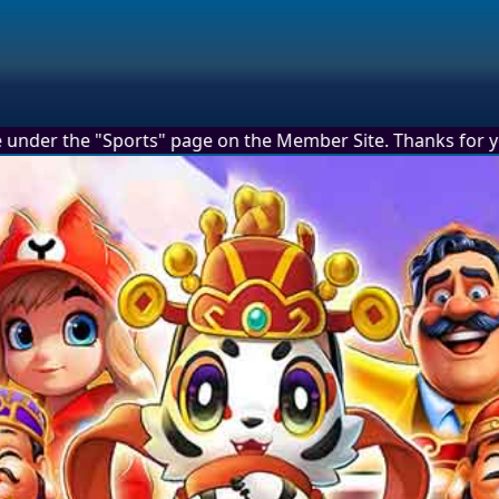
 game under the "Sports" page on the Member Site