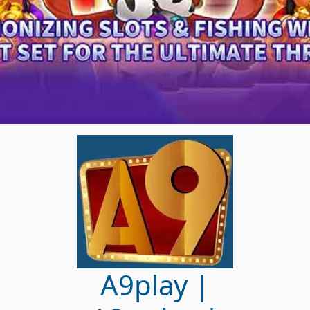
A9play |