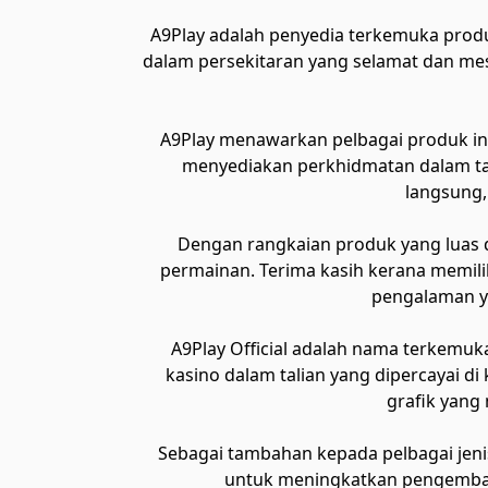
A9Play adalah penyedia terkemuka produk
dalam persekitaran yang selamat dan me
A9Play menawarkan pelbagai produk ino
menyediakan perkhidmatan dalam tal
langsung,
Dengan rangkaian produk yang luas 
permainan. Terima kasih kerana memili
pengalaman y
A9Play Official adalah nama terkemuka
kasino dalam talian yang dipercayai
grafik yang
Sebagai tambahan kepada pelbagai jeni
untuk meningkatkan pengembara