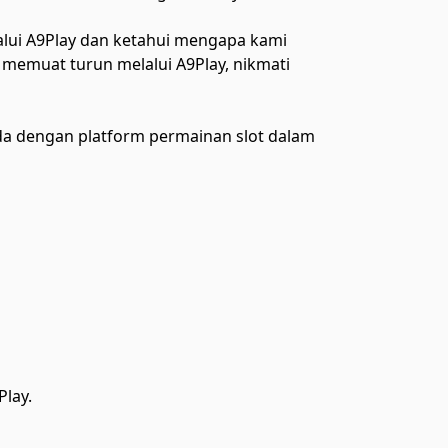
lalui A9Play dan ketahui mengapa kami
 memuat turun melalui A9Play, nikmati
da dengan platform permainan slot dalam
lay.